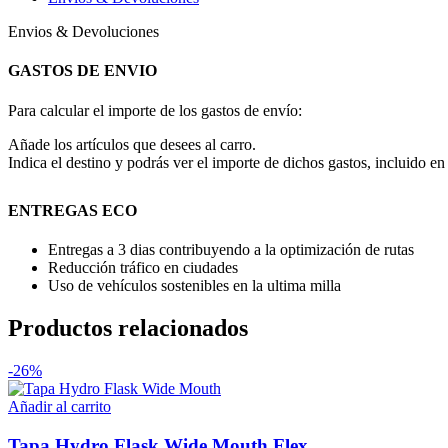
Envios & Devoluciones
GASTOS DE ENVIO
Para calcular el importe de los gastos de envío:
Añade los artículos que desees al carro.
Indica el destino y podrás ver el importe de dichos gastos, incluido en 
ENTREGAS ECO
Entregas a 3 dias contribuyendo a la optimización de rutas
Reducción tráfico en ciudades
Uso de vehículos sostenibles en la ultima milla
Productos relacionados
-26%
Añadir al carrito
Tapa Hydro Flask Wide Mouth Flex