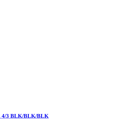
ull 4/3 BLK/BLK/BLK