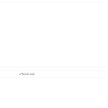
Stock real