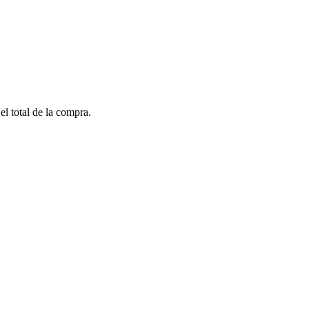
el total de la compra.