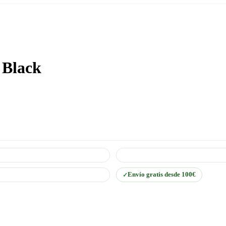
 Black
Envío gratis desde 100€