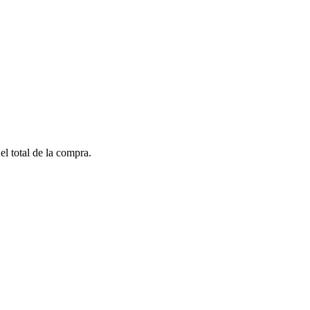
el total de la compra.