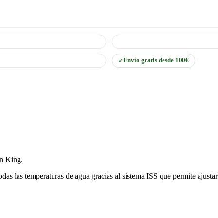
Envío gratis desde 100€
n King.
odas las temperaturas de agua gracias al sistema ISS que permite ajustar 