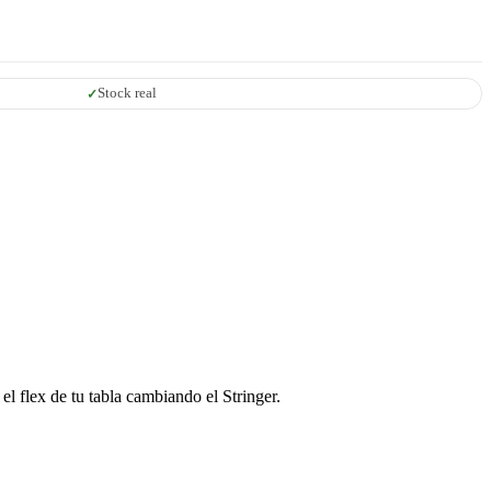
Stock real
el flex de tu tabla cambiando el Stringer.