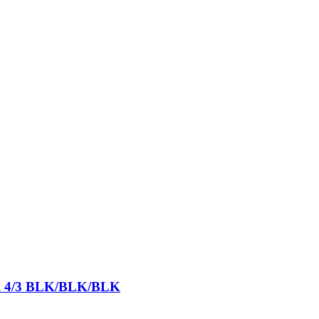
ull 4/3 BLK/BLK/BLK