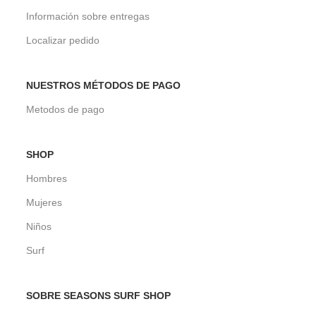
Información sobre entregas
Localizar pedido
NUESTROS MÉTODOS DE PAGO
Metodos de pago
SHOP
Hombres
Mujeres
Niños
Surf
SOBRE SEASONS SURF SHOP