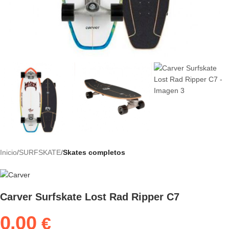
Inicio
SURFSKATE
Skates completos
Carver Surfskate Lost Rad Ripper C7
0.00
€