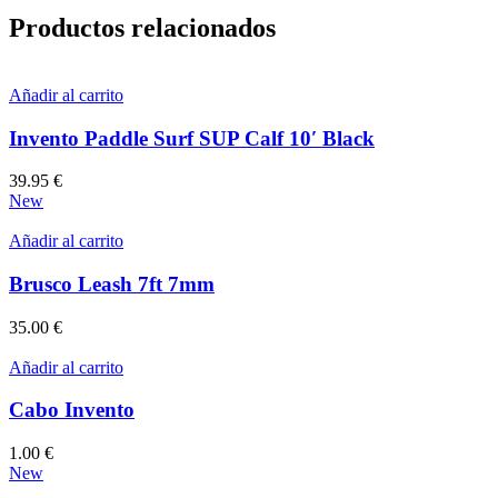
Productos relacionados
Añadir al carrito
Invento Paddle Surf SUP Calf 10′ Black
39.95
€
New
Añadir al carrito
Brusco Leash 7ft 7mm
35.00
€
Añadir al carrito
Cabo Invento
1.00
€
New