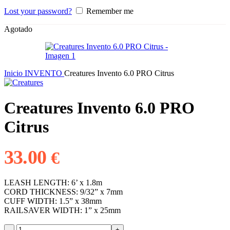
Lost your password?
Remember me
Agotado
Inicio
INVENTO
Creatures Invento 6.0 PRO Citrus
Creatures Invento 6.0 PRO
Citrus
33.00
€
LEASH LENGTH: 6’ x 1.8m
CORD THICKNESS: 9/32” x 7mm
CUFF WIDTH: 1.5” x 38mm
RAILSAVER WIDTH: 1” x 25mm
Creatures