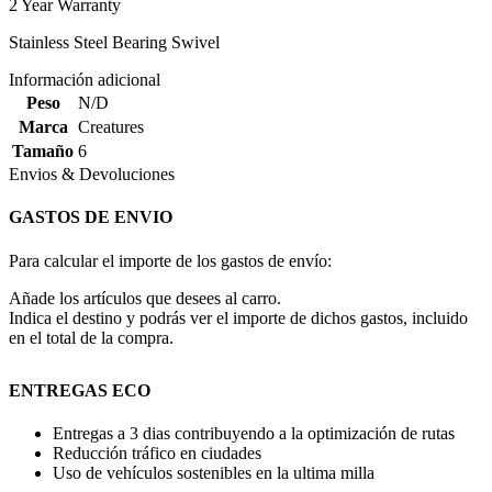
2 Year Warranty
Stainless Steel Bearing Swivel
Información adicional
Peso
N/D
Marca
Creatures
Tamaño
6
Envios & Devoluciones
GASTOS DE ENVIO
Para calcular el importe de los gastos de envío:
Añade los artículos que desees al carro.
Indica el destino y podrás ver el importe de dichos gastos, incluido
en el total de la compra.
ENTREGAS ECO
Entregas a 3 dias contribuyendo a la optimización de rutas
Reducción tráfico en ciudades
Uso de vehículos sostenibles en la ultima milla