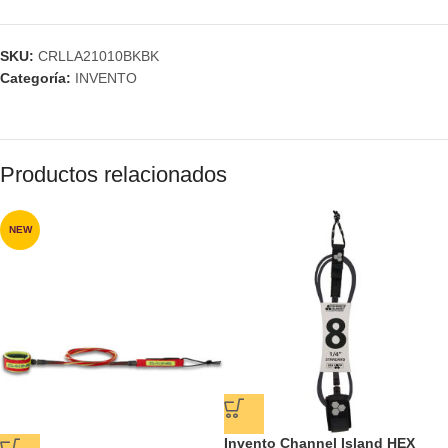
SKU:
CRLLA21010BKBK
Categoría:
INVENTO
Productos relacionados
NEW
Invento Channel Island HEX