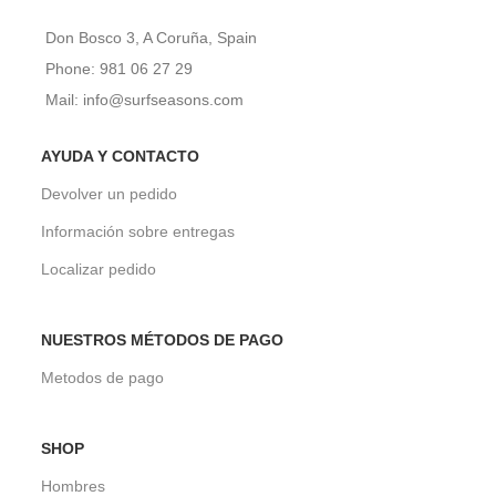
Don Bosco 3, A Coruña, Spain
Phone: 981 06 27 29
Mail: info@surfseasons.com
AYUDA Y CONTACTO
Devolver un pedido
Información sobre entregas
Localizar pedido
NUESTROS MÉTODOS DE PAGO
Metodos de pago
SHOP
Hombres