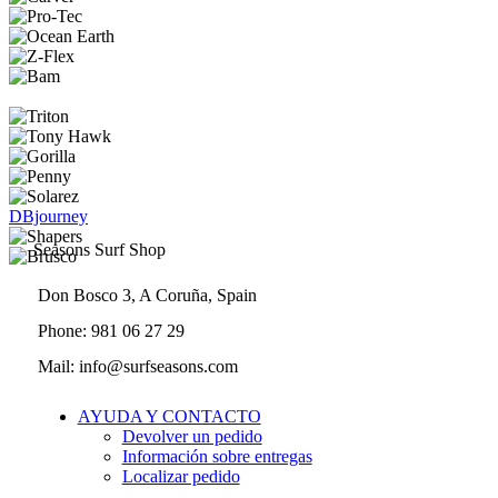
DBjourney
Seasons Surf Shop
Don Bosco 3, A Coruña, Spain
Phone: 981 06 27 29
Mail: info@surfseasons.com
AYUDA Y CONTACTO
Devolver un pedido
Información sobre entregas
Localizar pedido