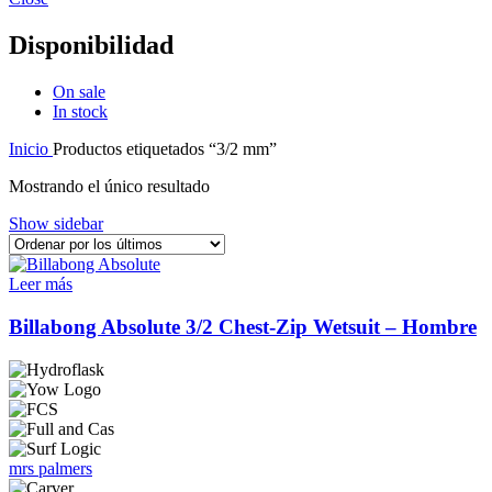
Disponibilidad
On sale
In stock
Inicio
Productos etiquetados “3/2 mm”
Mostrando el único resultado
Show sidebar
Leer más
Billabong Absolute 3/2 Chest‑Zip Wetsuit – Hombre
mrs palmers