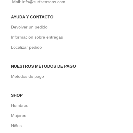
Mail: info@surfseasons.com
AYUDA Y CONTACTO
Devolver un pedido
Información sobre entregas
Localizar pedido
NUESTROS MÉTODOS DE PAGO
Metodos de pago
SHOP
Hombres
Mujeres
Niños