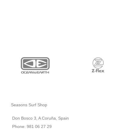
Seasons Surf Shop
Don Bosco 3, A Coruña, Spain
Phone: 981 06 27 29