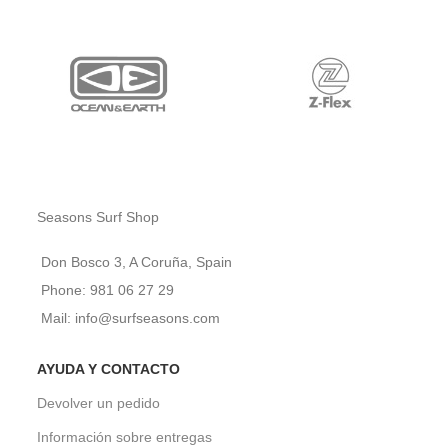
Seasons Surf Shop
Don Bosco 3, A Coruña, Spain
Phone: 981 06 27 29
Mail: info@surfseasons.com
AYUDA Y CONTACTO
Devolver un pedido
Información sobre entregas