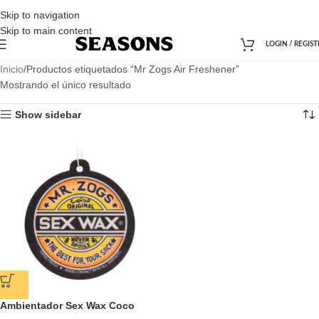
Skip to navigation
Skip to main content
LOGIN / REGIST
Inicio
Productos etiquetados “Mr Zogs Air Freshener”
Mostrando el único resultado
Show sidebar
Ambientador Sex Wax Coco