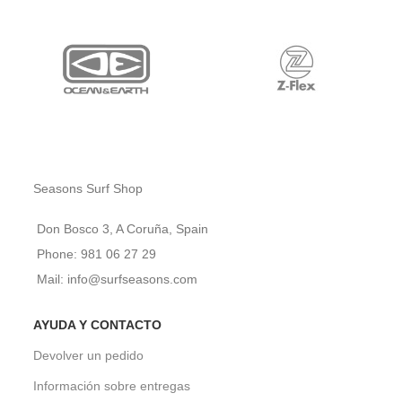
Seasons Surf Shop
Don Bosco 3, A Coruña, Spain
Phone: 981 06 27 29
Mail: info@surfseasons.com
AYUDA Y CONTACTO
Devolver un pedido
Información sobre entregas