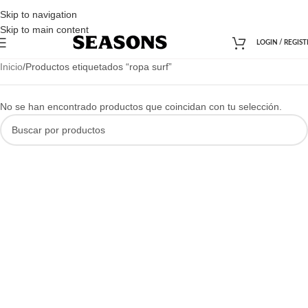
Skip to navigation
Skip to main content
LOGIN / REGIST
Inicio
Productos etiquetados “ropa surf”
No se han encontrado productos que coincidan con tu selección.