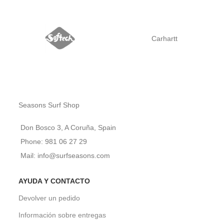
Carhartt
Seasons Surf Shop
Don Bosco 3, A Coruña, Spain
Phone: 981 06 27 29
Mail: info@surfseasons.com
AYUDA Y CONTACTO
Devolver un pedido
Información sobre entregas