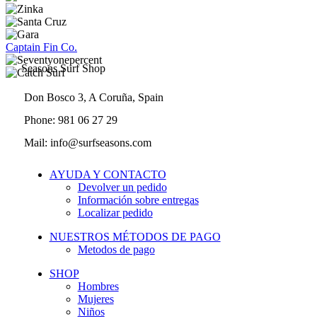
Captain Fin Co.
Seasons Surf Shop
Don Bosco 3, A Coruña, Spain
Phone: 981 06 27 29
Mail: info@surfseasons.com
AYUDA Y CONTACTO
Devolver un pedido
Información sobre entregas
Localizar pedido
NUESTROS MÉTODOS DE PAGO
Metodos de pago
SHOP
Hombres
Mujeres
Niños