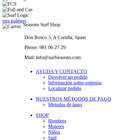
mrs palmers
Seasons Surf Shop
Don Bosco 3, A Coruña, Spain
Phone: 981 06 27 29
Mail: info@surfseasons.com
AYUDA Y CONTACTO
Devolver un pedido
Información sobre entregas
Localizar pedido
NUESTROS MÉTODOS DE PAGO
Metodos de pago
SHOP
Hombres
Mujeres
Niños
Surf