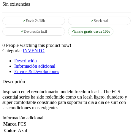
Sin existencias
Envío 24/48h
Stock real
Devolución fácil
Envío gratis desde 100€
0
People watching this product now!
Categoría:
INVENTO
Descripción
Información adicional
Envios & Devoluciones
Descripción
Inspirado en el revolucionario modelo freedom leash. The FCS
essential series ha sido redefinido como un leash ligero, duradero y
super comfortable construido para soportar tu dia a dia de surf con
las condiciones mas exigentes.
Información adicional
Marca
FCS
Color
Azul