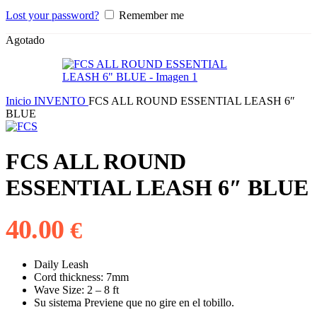
Lost your password?
Remember me
Agotado
Inicio
INVENTO
FCS ALL ROUND ESSENTIAL LEASH 6″
BLUE
FCS ALL ROUND
ESSENTIAL LEASH 6″ BLUE
40.00
€
Daily Leash
Cord thickness: 7mm
Wave Size: 2 – 8 ft
Su sistema Previene que no gire en el tobillo.