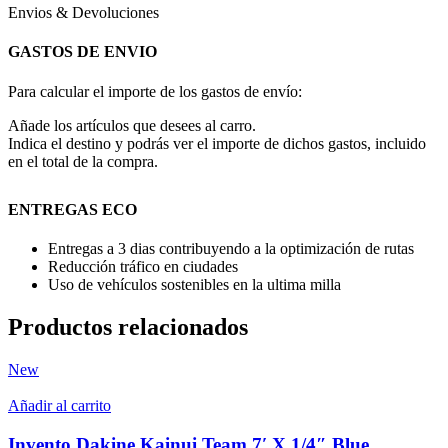
Envios & Devoluciones
GASTOS DE ENVIO
Para calcular el importe de los gastos de envío:
Añade los artículos que desees al carro.
Indica el destino y podrás ver el importe de dichos gastos, incluido
en el total de la compra.
ENTREGAS ECO
Entregas a 3 dias contribuyendo a la optimización de rutas
Reducción tráfico en ciudades
Uso de vehículos sostenibles en la ultima milla
Productos relacionados
New
Añadir al carrito
Invento Dakine Kainui Team 7′ X 1/4″ Blue