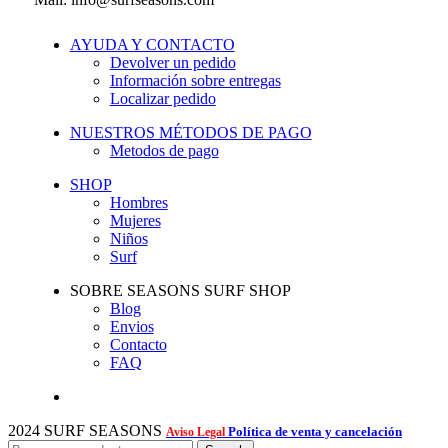
AYUDA Y CONTACTO
Devolver un pedido
Información sobre entregas
Localizar pedido
NUESTROS MÉTODOS DE PAGO
Metodos de pago
SHOP
Hombres
Mujeres
Niños
Surf
SOBRE SEASONS SURF SHOP
Blog
Envios
Contacto
FAQ
2024 SURF SEASONS
Política de venta y cancelación
Aviso Legal