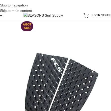
Skip to navigation
Skip to main content
LOGIN / REGIST
AGOT
ADO