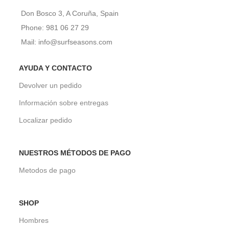
Don Bosco 3, A Coruña, Spain
Phone: 981 06 27 29
Mail: info@surfseasons.com
AYUDA Y CONTACTO
Devolver un pedido
Información sobre entregas
Localizar pedido
NUESTROS MÉTODOS DE PAGO
Metodos de pago
SHOP
Hombres