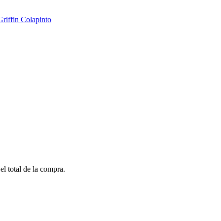
Griffin Colapinto
el total de la compra.