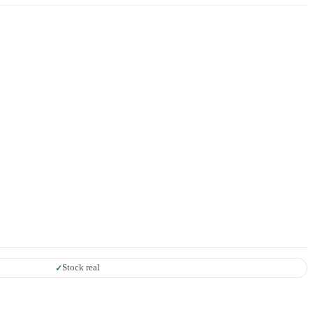
Stock real