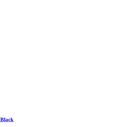
 Black