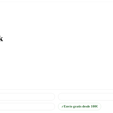
k
Envío gratis desde 100€