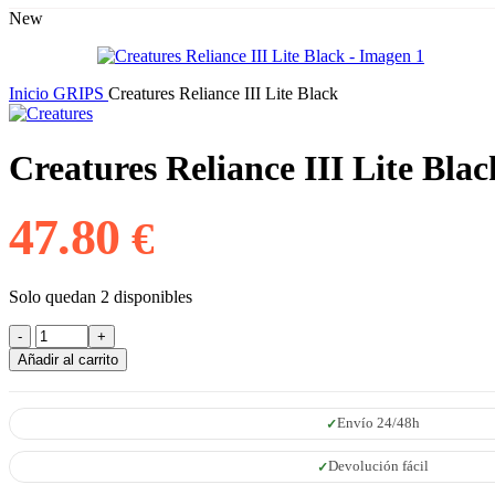
New
Inicio
GRIPS
Creatures Reliance III Lite Black
Creatures Reliance III Lite Blac
47.80
€
Solo quedan 2 disponibles
Creatures
Reliance
Añadir al carrito
III
Lite
Black
Envío 24/48h
cantidad
Devolución fácil