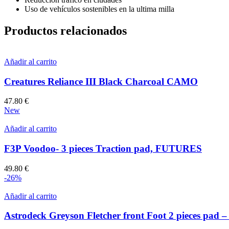
Uso de vehículos sostenibles en la ultima milla
Productos relacionados
Añadir al carrito
Creatures Reliance III Black Charcoal CAMO
47.80
€
New
Añadir al carrito
F3P Voodoo- 3 pieces Traction pad, FUTURES
49.80
€
-26%
Añadir al carrito
Astrodeck Greyson Fletcher front Foot 2 pieces pad –