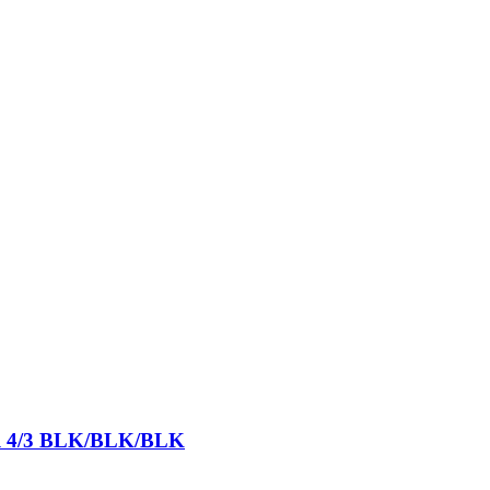
ull 4/3 BLK/BLK/BLK