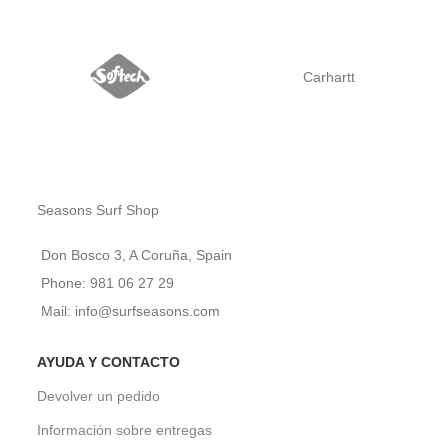
Carhartt
Seasons Surf Shop
Don Bosco 3, A Coruña, Spain
Phone: 981 06 27 29
Mail: info@surfseasons.com
AYUDA Y CONTACTO
Devolver un pedido
Información sobre entregas