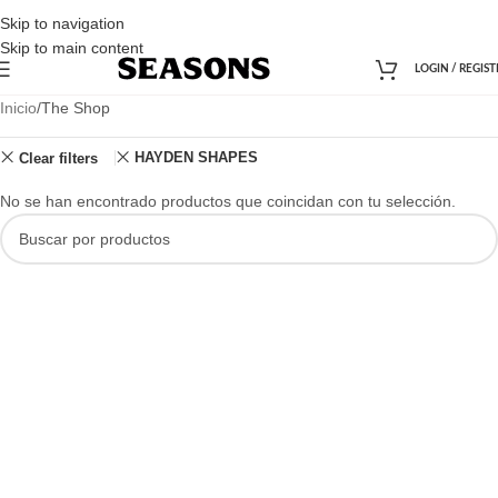
Skip to navigation
Skip to main content
LOGIN / REGIST
Inicio
The Shop
HAYDEN SHAPES
Clear filters
No se han encontrado productos que coincidan con tu selección.