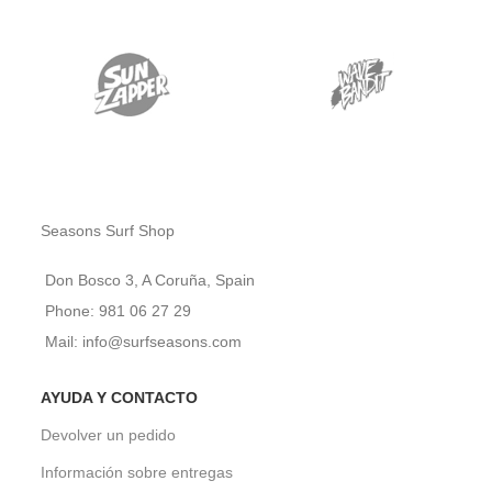
Seasons Surf Shop
Don Bosco 3, A Coruña, Spain
Phone: 981 06 27 29
Mail: info@surfseasons.com
AYUDA Y CONTACTO
Devolver un pedido
Información sobre entregas