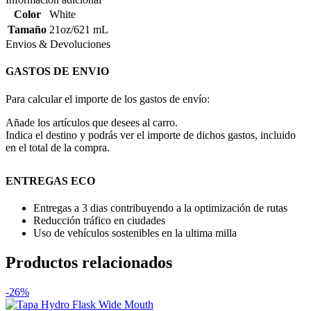
Color
White
Tamaño
21oz/621 mL
Envios & Devoluciones
GASTOS DE ENVIO
Para calcular el importe de los gastos de envío:
Añade los artículos que desees al carro.
Indica el destino y podrás ver el importe de dichos gastos, incluido
en el total de la compra.
ENTREGAS ECO
Entregas a 3 dias contribuyendo a la optimización de rutas
Reducción tráfico en ciudades
Uso de vehículos sostenibles en la ultima milla
Productos relacionados
-26%