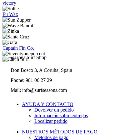
victory
Fu Wax
Captain Fin Co.
Seasons Surf Shop
Don Bosco 3, A Coruña, Spain
Phone: 981 06 27 29
Mail: info@surfseasons.com
AYUDA Y CONTACTO
Devolver un pedido
Información sobre entregas
Localizar pedido
NUESTROS MÉTODOS DE PAGO
Metodos de pago