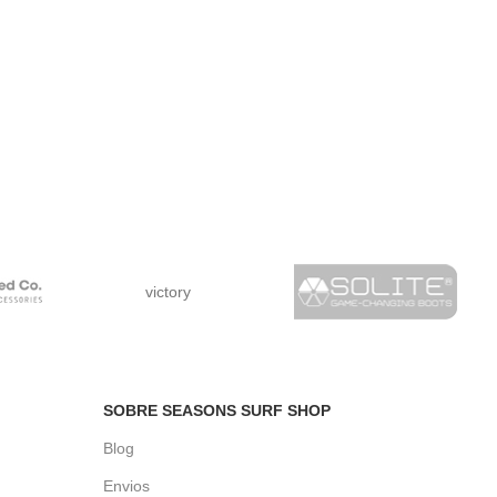
victory
SOBRE SEASONS SURF SHOP
Blog
Envios