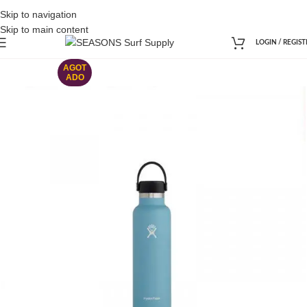
Skip to navigation
Skip to main content
LOGIN / REGIST
AGOT
ADO