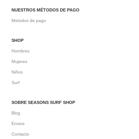
NUESTROS MÉTODOS DE PAGO
Metodos de pago
SHOP
Hombres
Mujeres
Niños
Surf
SOBRE SEASONS SURF SHOP
Blog
Envios
Contacto