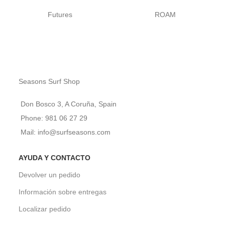
Futures
ROAM
Seasons Surf Shop
Don Bosco 3, A Coruña, Spain
Phone: 981 06 27 29
Mail: info@surfseasons.com
AYUDA Y CONTACTO
Devolver un pedido
Información sobre entregas
Localizar pedido