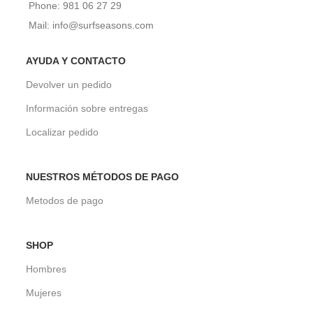
Phone: 981 06 27 29
Mail: info@surfseasons.com
AYUDA Y CONTACTO
Devolver un pedido
Información sobre entregas
Localizar pedido
NUESTROS MÉTODOS DE PAGO
Metodos de pago
SHOP
Hombres
Mujeres