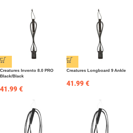
Creatures Invento 8.0 PRO
Creatures Longboard 9 Ankle
Black/Black
41.99
€
41.99
€