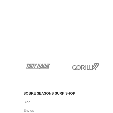
SOBRE SEASONS SURF SHOP
Blog
Envios