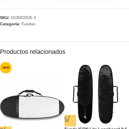
SKU:
D10002835-3
Categoría:
Fundas
Productos relacionados
NEW