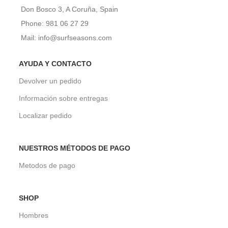
Don Bosco 3, A Coruña, Spain
Phone: 981 06 27 29
Mail: info@surfseasons.com
AYUDA Y CONTACTO
Devolver un pedido
Información sobre entregas
Localizar pedido
NUESTROS MÉTODOS DE PAGO
Metodos de pago
SHOP
Hombres