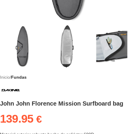
Inicio
Fundas
John John Florence Mission Surfboard bag
139.95
€