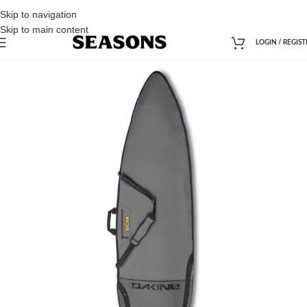
Skip to navigation
Skip to main content
LOGIN / REGIST