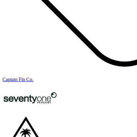
Captain Fin Co.