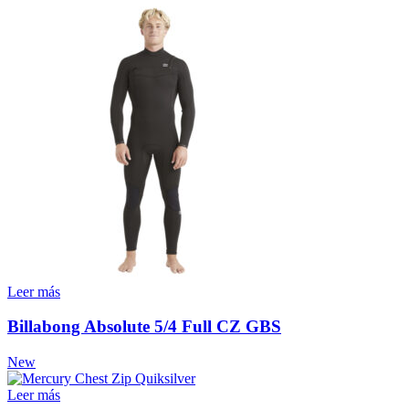
Leer más
Billabong Absolute 5/4 Full CZ GBS
New
Leer más