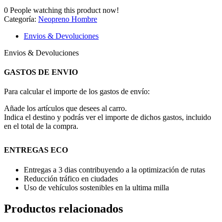
0
People watching this product now!
Categoría:
Neopreno Hombre
Envios & Devoluciones
Envios & Devoluciones
GASTOS DE ENVIO
Para calcular el importe de los gastos de envío:
Añade los artículos que desees al carro.
Indica el destino y podrás ver el importe de dichos gastos, incluido
en el total de la compra.
ENTREGAS ECO
Entregas a 3 dias contribuyendo a la optimización de rutas
Reducción tráfico en ciudades
Uso de vehículos sostenibles en la ultima milla
Productos relacionados