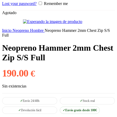
Lost your password?
Remember me
Agotado
Inicio
Neopreno Hombre
Neopreno Hammer 2mm Chest Zip S/S
Full
Neopreno Hammer 2mm Chest
Zip S/S Full
190.00
€
Sin existencias
Envío 24/48h
Stock real
Devolución fácil
Envío gratis desde 100€