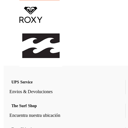
UPS Service
Envios & Devoluciones
The Surf Shop
Encuentra nuestra ubicación