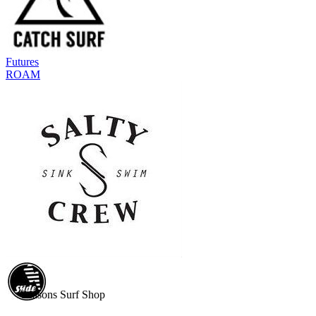
Futures
ROAM
Seasons Surf Shop