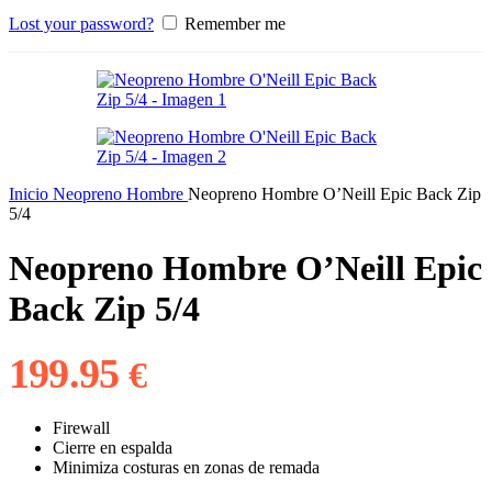
Lost your password?
Remember me
Inicio
Neopreno Hombre
Neopreno Hombre O’Neill Epic Back Zip
5/4
Neopreno Hombre O’Neill Epic
Back Zip 5/4
199.95
€
Firewall
Cierre en espalda
Minimiza costuras en zonas de remada