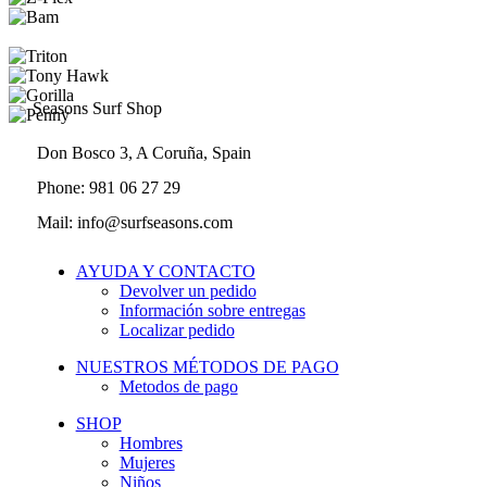
Seasons Surf Shop
Don Bosco 3, A Coruña, Spain
Phone: 981 06 27 29
Mail: info@surfseasons.com
AYUDA Y CONTACTO
Devolver un pedido
Información sobre entregas
Localizar pedido
NUESTROS MÉTODOS DE PAGO
Metodos de pago
SHOP
Hombres
Mujeres
Niños