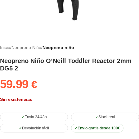
Inicio
Neopreno Niño
Neopreno niño
Neopreno Niño O’Neill Toddler Reactor 2mm
DG5 2
59.99
€
Sin existencias
Envío 24/48h
Stock real
Devolución fácil
Envío gratis desde 100€