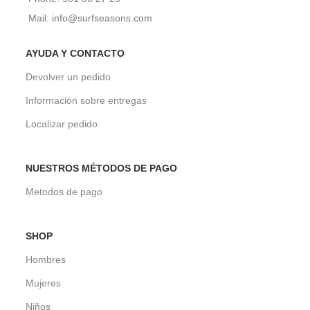
Mail: info@surfseasons.com
AYUDA Y CONTACTO
Devolver un pedido
Información sobre entregas
Localizar pedido
NUESTROS MÉTODOS DE PAGO
Metodos de pago
SHOP
Hombres
Mujeres
Niños