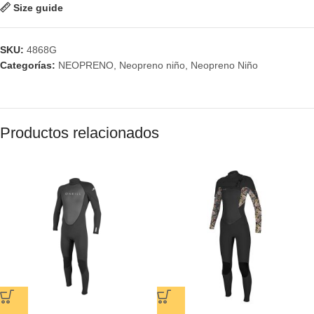
Size guide
SKU:
4868G
Categorías:
NEOPRENO
,
Neopreno niño
,
Neopreno Niño
Productos relacionados