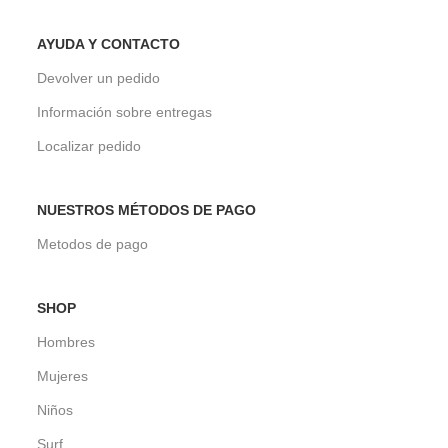
AYUDA Y CONTACTO
Devolver un pedido
Información sobre entregas
Localizar pedido
NUESTROS MÉTODOS DE PAGO
Metodos de pago
SHOP
Hombres
Mujeres
Niños
Surf