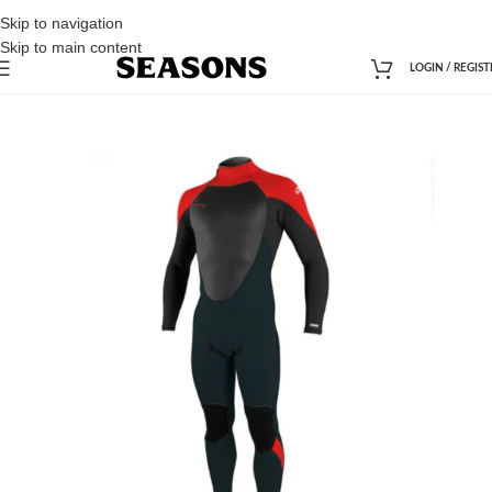
Skip to navigation
Skip to main content
LOGIN / REGIST