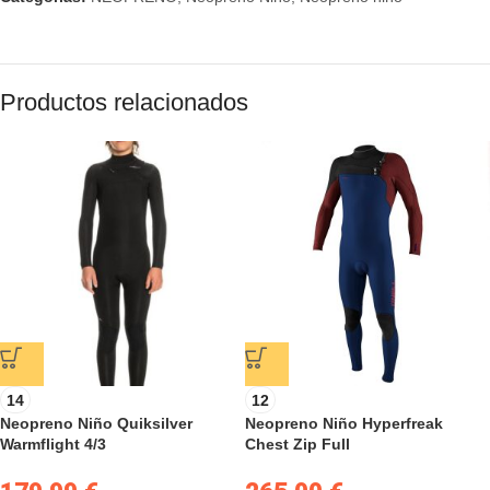
Productos relacionados
14
12
Neopreno Niño Quiksilver
Neopreno Niño Hyperfreak
Warmflight 4/3
Chest Zip Full