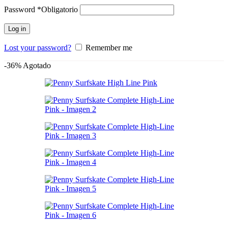
Password
*
Obligatorio
Log in
Lost your password?
Remember me
-36%
Agotado