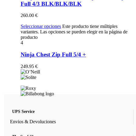
Full 4/3 BLK/BLK/BLK
260.00
€
Seleccionar opciones
Este producto tiene múltiples
variantes. Las opciones se pueden elegir en la página de
producto
4
Ninja Chest Zip Full 5/4 +
249.95
€
UPS Service
Envios & Devoluciones