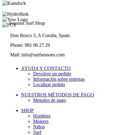
Seasons Surf Shop
Don Bosco 3, A Coruña, Spain
Phone: 981 06 27 29
Mail: info@surfseasons.com
AYUDA Y CONTACTO
Devolver un pedido
Información sobre entregas
Localizar pedido
NUESTROS MÉTODOS DE PAGO
Metodos de pago
SHOP
Hombres
Mujeres
Niños
Surf