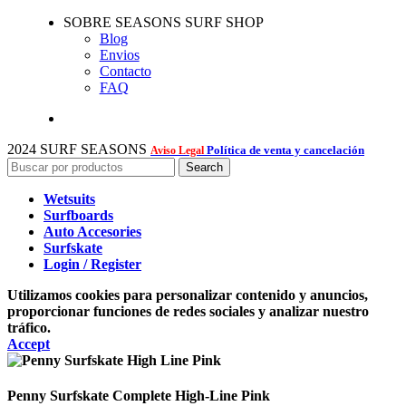
SOBRE SEASONS SURF SHOP
Blog
Envios
Contacto
FAQ
2024 SURF SEASONS
Política de venta y cancelación
Aviso Legal
Search
Wetsuits
Surfboards
Auto Accesories
Surfskate
Login / Register
Utilizamos cookies para personalizar contenido y anuncios,
proporcionar funciones de redes sociales y analizar nuestro
tráfico.
Accept
Penny Surfskate Complete High-Line Pink