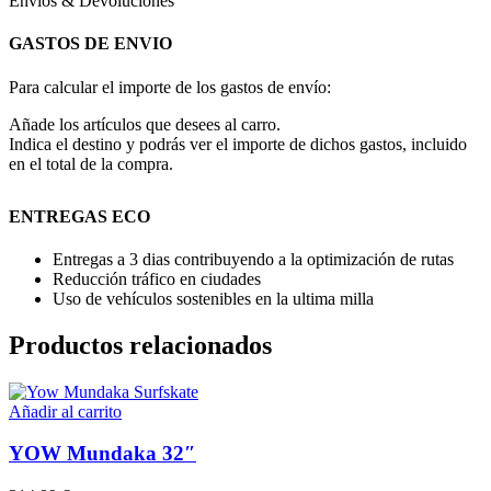
Envios & Devoluciones
GASTOS DE ENVIO
Para calcular el importe de los gastos de envío:
Añade los artículos que desees al carro.
Indica el destino y podrás ver el importe de dichos gastos, incluido
en el total de la compra.
ENTREGAS ECO
Entregas a 3 dias contribuyendo a la optimización de rutas
Reducción tráfico en ciudades
Uso de vehículos sostenibles en la ultima milla
Productos relacionados
Añadir al carrito
YOW Mundaka 32″