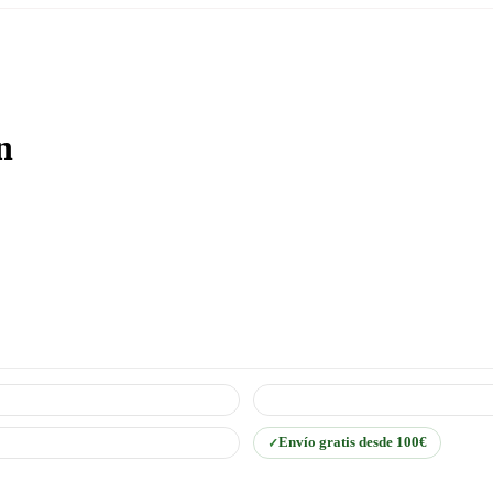
n
Envío gratis desde 100€