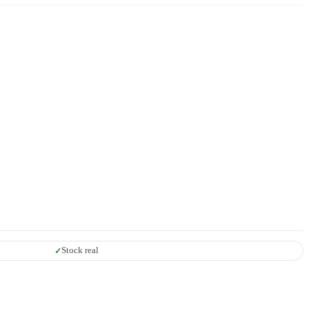
Stock real