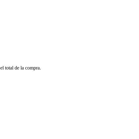
el total de la compra.