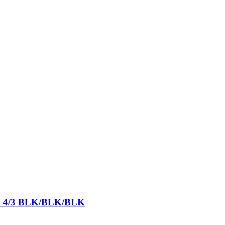
ull 4/3 BLK/BLK/BLK