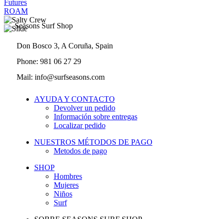
Futures
ROAM
Seasons Surf Shop
Don Bosco 3, A Coruña, Spain
Phone: 981 06 27 29
Mail: info@surfseasons.com
AYUDA Y CONTACTO
Devolver un pedido
Información sobre entregas
Localizar pedido
NUESTROS MÉTODOS DE PAGO
Metodos de pago
SHOP
Hombres
Mujeres
Niños
Surf