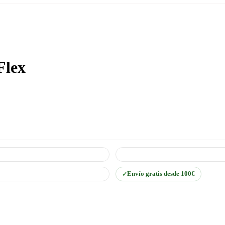
Flex
Envío gratis desde 100€