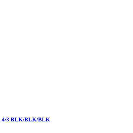
ull 4/3 BLK/BLK/BLK