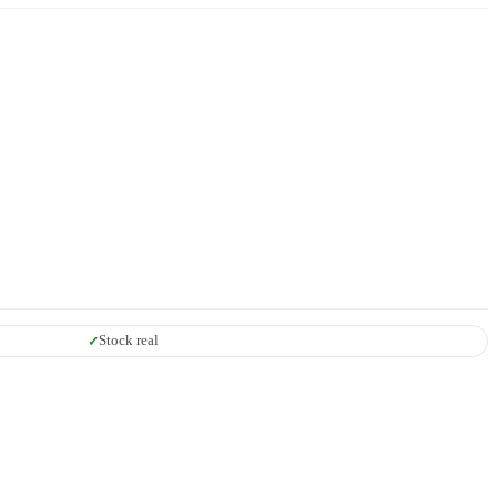
Stock real