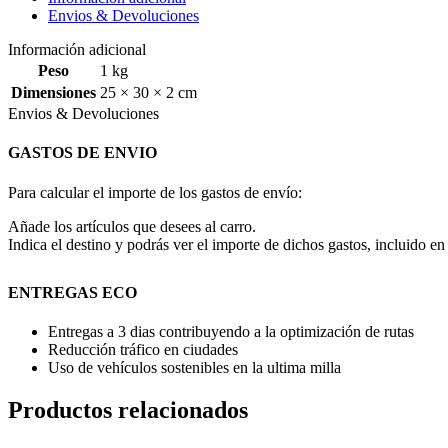
Envios & Devoluciones
Información adicional
Peso
1 kg
Dimensiones
25 × 30 × 2 cm
Envios & Devoluciones
GASTOS DE ENVIO
Para calcular el importe de los gastos de envío:
Añade los artículos que desees al carro.
Indica el destino y podrás ver el importe de dichos gastos, incluido en 
ENTREGAS ECO
Entregas a 3 dias contribuyendo a la optimización de rutas
Reducción tráfico en ciudades
Uso de vehículos sostenibles en la ultima milla
Productos relacionados