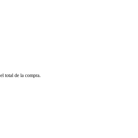
el total de la compra.