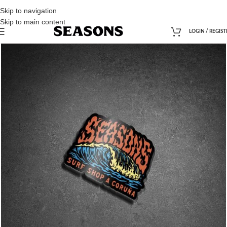
Skip to navigation
Skip to main content
LOGIN / REGIST