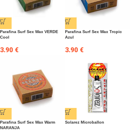
Parafina Surf Sex Wax VERDE
Parafina Surf Sex Wax Tropic
Cool
Azul
3.90
€
3.90
€
Parafina Surf Sex Wax Warm
Solarez Microballon
NARANJA