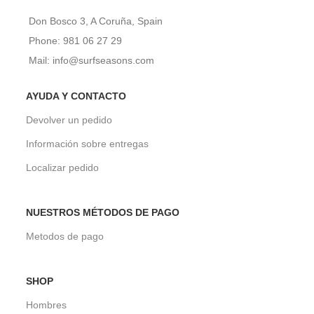
Don Bosco 3, A Coruña, Spain
Phone: 981 06 27 29
Mail: info@surfseasons.com
AYUDA Y CONTACTO
Devolver un pedido
Información sobre entregas
Localizar pedido
NUESTROS MÉTODOS DE PAGO
Metodos de pago
SHOP
Hombres