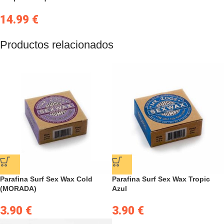
14.99
€
Productos relacionados
Parafina Surf Sex Wax Cold
Parafina Surf Sex Wax Tropic
(MORADA)
Azul
3.90
€
3.90
€