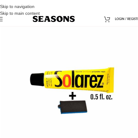
Skip to navigation
Skip to main content
LOGIN / REGIST