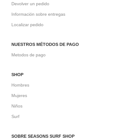
Devolver un pedido
Información sobre entregas
Localizar pedido
NUESTROS MÉTODOS DE PAGO
Metodos de pago
SHOP
Hombres
Mujeres
Niños
Surf
SOBRE SEASONS SURF SHOP