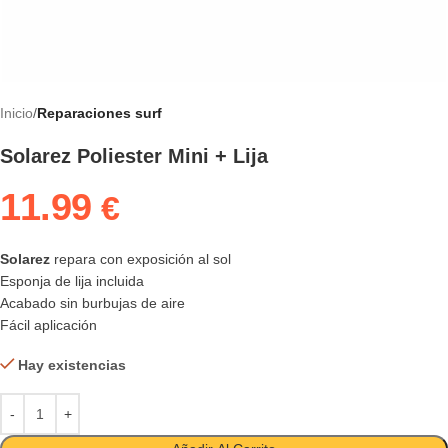
Inicio
Reparaciones surf
Solarez Poliester Mini + Lija
11.99
€
Solarez
repara con exposición al sol
Esponja de lija incluida
Acabado sin burbujas de aire
Fácil aplicación
Hay existencias