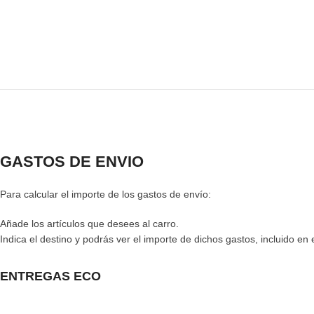
GASTOS DE ENVIO
Para calcular el importe de los gastos de envío:
Añade los artículos que desees al carro.
Indica el destino y podrás ver el importe de dichos gastos, incluido en 
ENTREGAS ECO