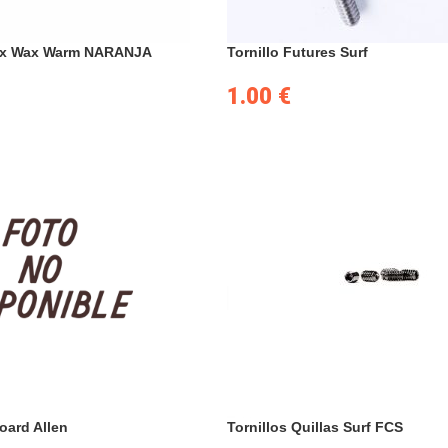
Sex Wax Warm NARANJA
Tornillo Futures Surf
1.00
€
oard Allen
Tornillos Quillas Surf FCS