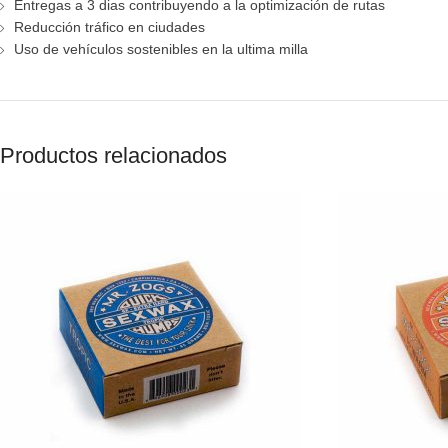
Entregas a 3 dias contribuyendo a la optimización de rutas
Reducción tráfico en ciudades
Uso de vehículos sostenibles en la ultima milla
Productos relacionados