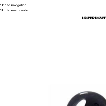
Skip to navigation
Skip to main content
NEOPRENO
SURF