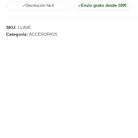
Devolución fácil
Envío gratis desde 100€
SKU:
LLAVE
Categoría:
ACCESORIOS