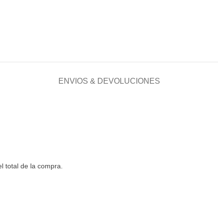
ENVIOS & DEVOLUCIONES
el total de la compra.