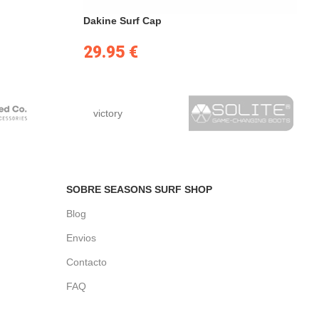
Dakine Surf Cap
29.95
€
victory
SOBRE SEASONS SURF SHOP
Blog
Envios
Contacto
FAQ