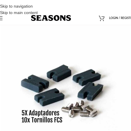
Skip to navigation
Skip to main content
LOGIN / REGIST