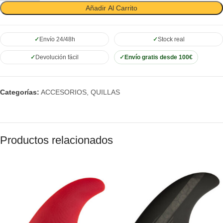
Añadir Al Carrito
Envío 24/48h
Stock real
Devolución fácil
Envío gratis desde 100€
Categorías:
ACCESORIOS
,
QUILLAS
Productos relacionados