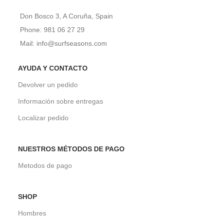
Don Bosco 3, A Coruña, Spain
Phone: 981 06 27 29
Mail: info@surfseasons.com
AYUDA Y CONTACTO
Devolver un pedido
Información sobre entregas
Localizar pedido
NUESTROS MÉTODOS DE PAGO
Metodos de pago
SHOP
Hombres