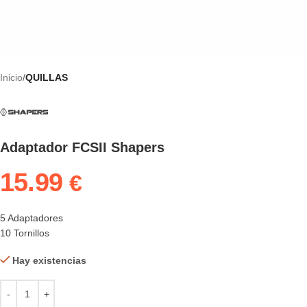
Inicio
QUILLAS
Adaptador FCSII Shapers
15.99
€
5 Adaptadores
10 Tornillos
Hay existencias