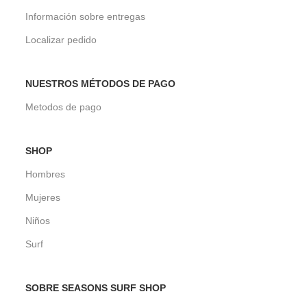
Información sobre entregas
Localizar pedido
NUESTROS MÉTODOS DE PAGO
Metodos de pago
SHOP
Hombres
Mujeres
Niños
Surf
SOBRE SEASONS SURF SHOP