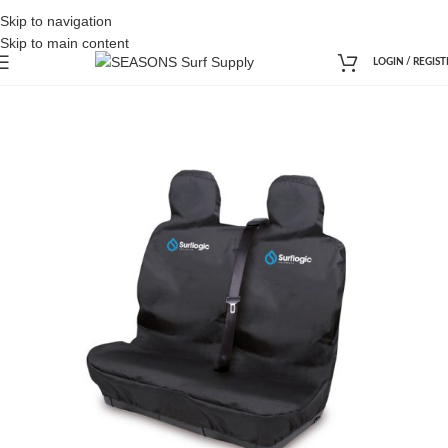
Skip to navigation
Skip to main content
LOGIN / REGIST