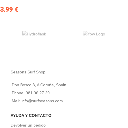
3.99
€
Seasons Surf Shop
Don Bosco 3, A Coruña, Spain
Phone: 981 06 27 29
Mail: info@surfseasons.com
AYUDA Y CONTACTO
Devolver un pedido