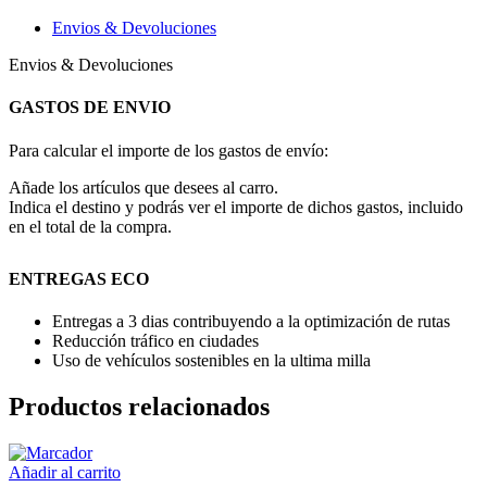
Envios & Devoluciones
Envios & Devoluciones
GASTOS DE ENVIO
Para calcular el importe de los gastos de envío:
Añade los artículos que desees al carro.
Indica el destino y podrás ver el importe de dichos gastos, incluido
en el total de la compra.
ENTREGAS ECO
Entregas a 3 dias contribuyendo a la optimización de rutas
Reducción tráfico en ciudades
Uso de vehículos sostenibles en la ultima milla
Productos relacionados
Añadir al carrito