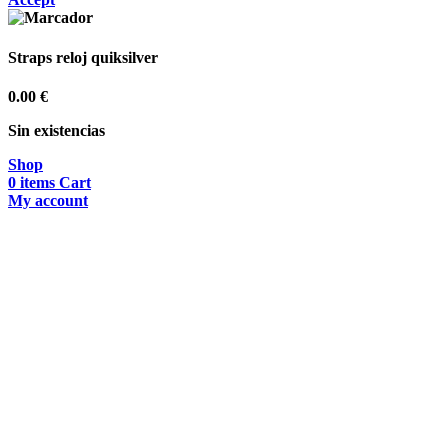
Straps reloj quiksilver
0.00
€
Sin existencias
Shop
0
items
Cart
My account