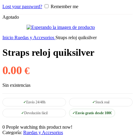
Lost your password?
Remember me
Agotado
Inicio
Ruedas y Accesorios
Straps reloj quiksilver
Straps reloj quiksilver
0.00
€
Sin existencias
Envío 24/48h
Stock real
Devolución fácil
Envío gratis desde 100€
0
People watching this product now!
Categoría:
Ruedas y Accesorios