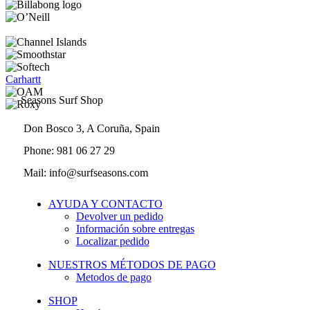
Carhartt
Seasons Surf Shop
Don Bosco 3, A Coruña, Spain
Phone: 981 06 27 29
Mail: info@surfseasons.com
AYUDA Y CONTACTO
Devolver un pedido
Información sobre entregas
Localizar pedido
NUESTROS MÉTODOS DE PAGO
Metodos de pago
SHOP