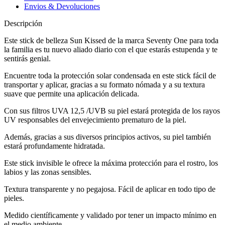
Envios & Devoluciones
Descripción
Este stick de belleza Sun Kissed de la marca Seventy One para toda
la familia es tu nuevo aliado diario con el que estarás estupenda y te
sentirás genial.
Encuentre toda la protección solar condensada en este stick fácil de
transportar y aplicar, gracias a su formato nómada y a su textura
suave que permite una aplicación delicada.
Con sus filtros UVA 12,5 /UVB su piel estará protegida de los rayos
UV responsables del envejecimiento prematuro de la piel.
Además, gracias a sus diversos principios activos, su piel también
estará profundamente hidratada.
Este stick invisible le ofrece la máxima protección para el rostro, los
labios y las zonas sensibles.
Textura transparente y no pegajosa. Fácil de aplicar en todo tipo de
pieles.
Medido científicamente y validado por tener un impacto mínimo en
el medio ambiente.