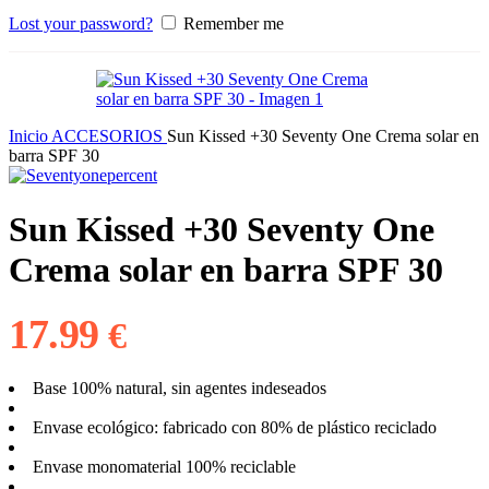
Lost your password?
Remember me
Inicio
ACCESORIOS
Sun Kissed +30 Seventy One Crema solar en
barra SPF 30
Sun Kissed +30 Seventy One
Crema solar en barra SPF 30
17.99
€
Base 100% natural, sin agentes indeseados
Envase ecológico: fabricado con 80% de plástico reciclado
Envase monomaterial 100% reciclable