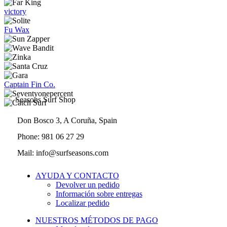
victory
Fu Wax
Captain Fin Co.
Seasons Surf Shop
Don Bosco 3, A Coruña, Spain
Phone: 981 06 27 29
Mail: info@surfseasons.com
AYUDA Y CONTACTO
Devolver un pedido
Información sobre entregas
Localizar pedido
NUESTROS MÉTODOS DE PAGO