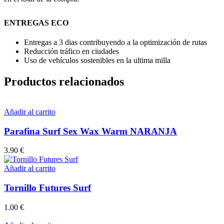
ENTREGAS ECO
Entregas a 3 dias contribuyendo a la optimización de rutas
Reducción tráfico en ciudades
Uso de vehículos sostenibles en la ultima milla
Productos relacionados
Añadir al carrito
Parafina Surf Sex Wax Warm NARANJA
3.90
€
Añadir al carrito
Tornillo Futures Surf
1.00
€