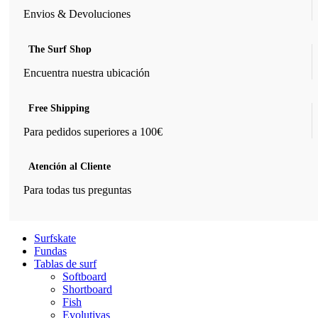
Envios & Devoluciones
The Surf Shop
Encuentra nuestra ubicación
Free Shipping
Para pedidos superiores a 100€
Atención al Cliente
Para todas tus preguntas
Surfskate
Fundas
Tablas de surf
Softboard
Shortboard
Fish
Evolutivas