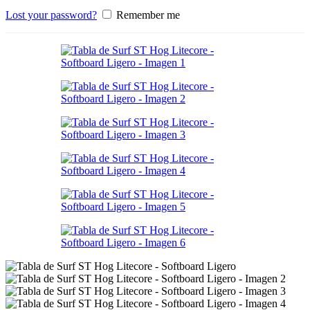
Lost your password?
Remember me