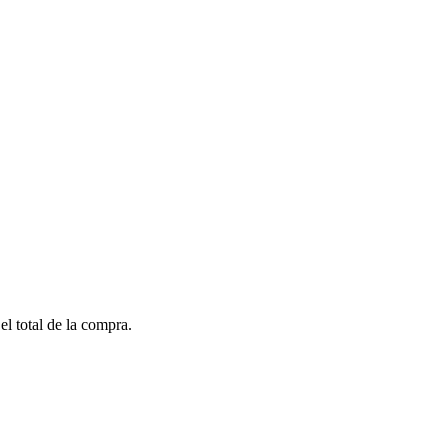
el total de la compra.