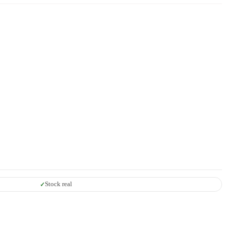
Stock real