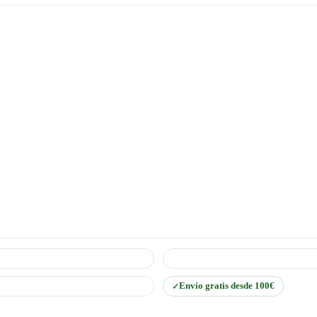
Envío gratis desde 100€