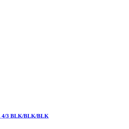
ull 4/3 BLK/BLK/BLK