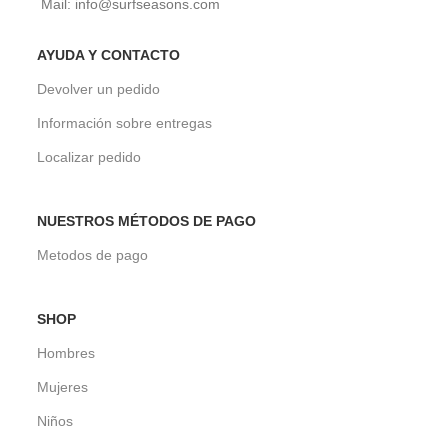
Mail: info@surfseasons.com
AYUDA Y CONTACTO
Devolver un pedido
Información sobre entregas
Localizar pedido
NUESTROS MÉTODOS DE PAGO
Metodos de pago
SHOP
Hombres
Mujeres
Niños