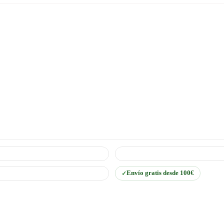
Envío gratis desde 100€