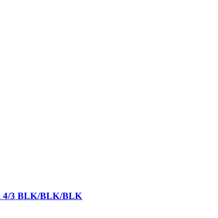
ull 4/3 BLK/BLK/BLK