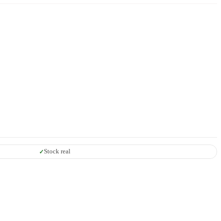
Stock real