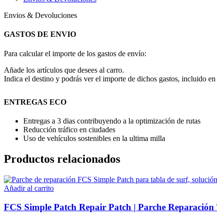
Envios & Devoluciones
GASTOS DE ENVIO
Para calcular el importe de los gastos de envío:
Añade los artículos que desees al carro.
Indica el destino y podrás ver el importe de dichos gastos, incluido en 
ENTREGAS ECO
Entregas a 3 dias contribuyendo a la optimización de rutas
Reducción tráfico en ciudades
Uso de vehículos sostenibles en la ultima milla
Productos relacionados
Añadir al carrito
FCS Simple Patch Repair Patch | Parche Reparación 