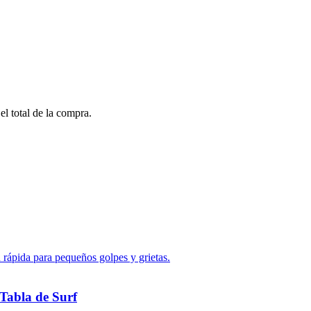
el total de la compra.
Tabla de Surf