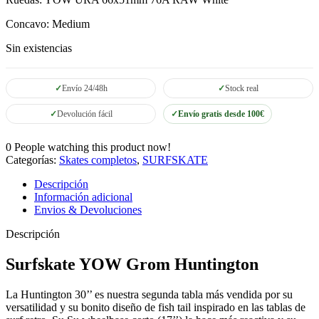
Concavo: Medium
Sin existencias
Envío 24/48h
Stock real
Devolución fácil
Envío gratis desde 100€
0
People watching this product now!
Categorías:
Skates completos
,
SURFSKATE
Descripción
Información adicional
Envios & Devoluciones
Descripción
Surfskate YOW Grom Huntington
La Huntington 30’’ es nuestra segunda tabla más vendida por su
versatilidad y su bonito diseño de fish tail inspirado en las tablas de