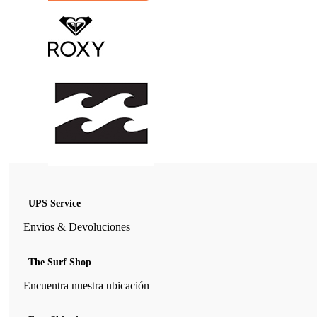
UPS Service
Envios & Devoluciones
The Surf Shop
Encuentra nuestra ubicación