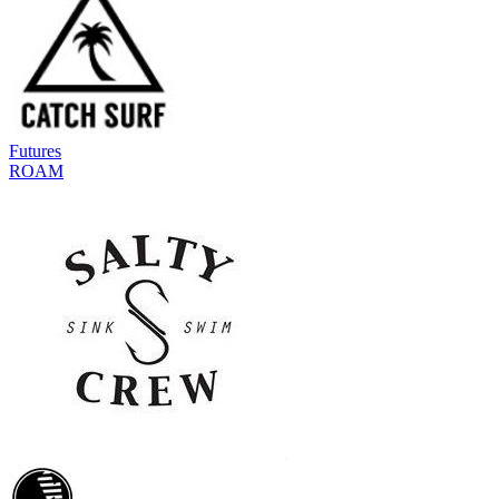
Futures
ROAM