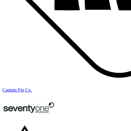
Captain Fin Co.