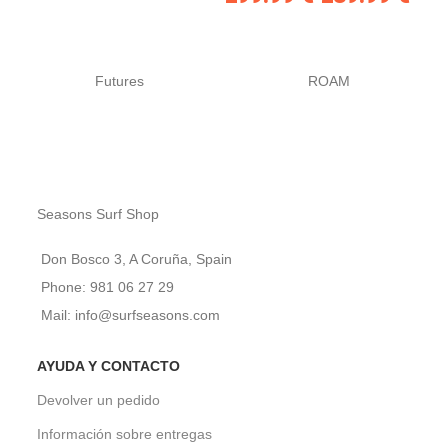
Futures
ROAM
Seasons Surf Shop
Don Bosco 3, A Coruña, Spain
Phone: 981 06 27 29
Mail: info@surfseasons.com
AYUDA Y CONTACTO
Devolver un pedido
Información sobre entregas