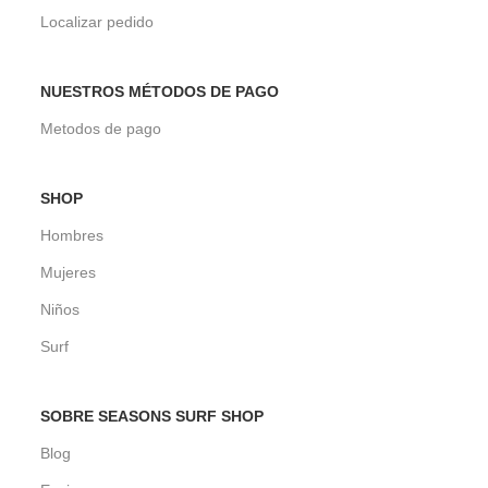
Localizar pedido
NUESTROS MÉTODOS DE PAGO
Metodos de pago
SHOP
Hombres
Mujeres
Niños
Surf
SOBRE SEASONS SURF SHOP
Blog