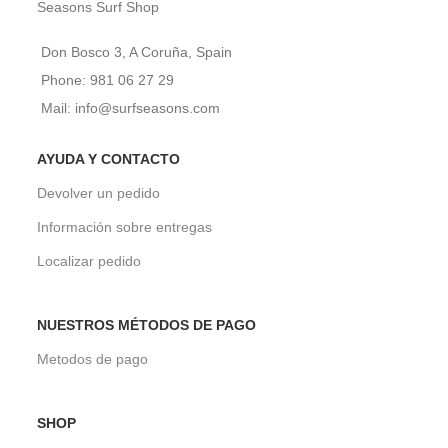
Seasons Surf Shop
Don Bosco 3, A Coruña, Spain
Phone: 981 06 27 29
Mail: info@surfseasons.com
AYUDA Y CONTACTO
Devolver un pedido
Información sobre entregas
Localizar pedido
NUESTROS MÉTODOS DE PAGO
Metodos de pago
SHOP