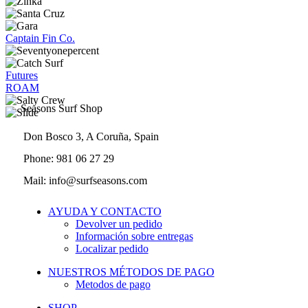
Captain Fin Co.
Futures
ROAM
Seasons Surf Shop
Don Bosco 3, A Coruña, Spain
Phone: 981 06 27 29
Mail: info@surfseasons.com
AYUDA Y CONTACTO
Devolver un pedido
Información sobre entregas
Localizar pedido
NUESTROS MÉTODOS DE PAGO
Metodos de pago
SHOP