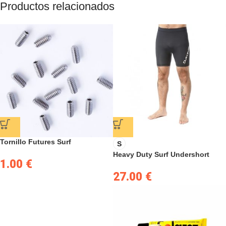
Productos relacionados
Tornillo Futures Surf
S
Heavy Duty Surf Undershort
1.00
€
27.00
€