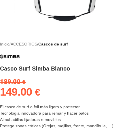
Inicio
ACCESORIOS
Cascos de surf
Casco Surf Simba Blanco
189.00
€
149.00
€
El casco de surf o foil más ligero y protector
Tecnologia innovadora para remar y hacer patos
Almohadillas fijadoras removibles
Protege zonas críticas (Orejas, mejillas, frente, mandíbula, …)