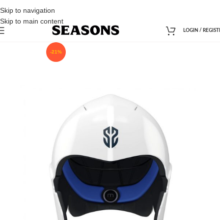
Skip to navigation
Skip to main content
LOGIN / REGIST
-21%