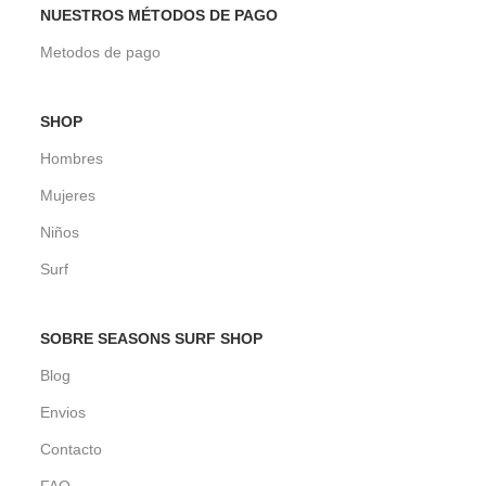
NUESTROS MÉTODOS DE PAGO
Metodos de pago
SHOP
Hombres
Mujeres
Niños
Surf
SOBRE SEASONS SURF SHOP
Blog
Envios
Contacto