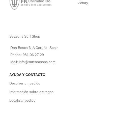
victory
Seasons Surf Shop
Don Bosco 3, A Coruña, Spain
Phone: 981 06 27 29
Mail: info@surfseasons.com
AYUDA Y CONTACTO
Devolver un pedido
Información sobre entregas
Localizar pedido