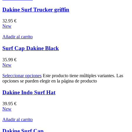
Dakine Surf Trucker griffin
32.95
€
New
Añadir al carrito
Surf Cap Dakine Black
35.99
€
New
Seleccionar opciones
Este producto tiene múltiples variantes. Las
opciones se pueden elegir en la página de producto
Dakine Indo Surf Hat
39.95
€
New
Añadir al carrito
Dakine Surf Cap