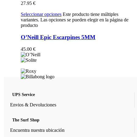
27.95
€
Seleccionar opciones
Este producto tiene múltiples
variantes. Las opciones se pueden elegir en la página de
producto
O’Neill Epic Escarpines 5MM
45.00
€
UPS Service
Envios & Devoluciones
The Surf Shop
Encuentra nuestra ubicación