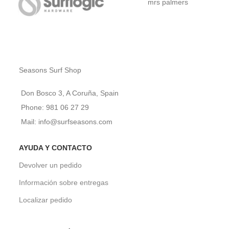
mrs palmers
Seasons Surf Shop
Don Bosco 3, A Coruña, Spain
Phone: 981 06 27 29
Mail: info@surfseasons.com
AYUDA Y CONTACTO
Devolver un pedido
Información sobre entregas
Localizar pedido