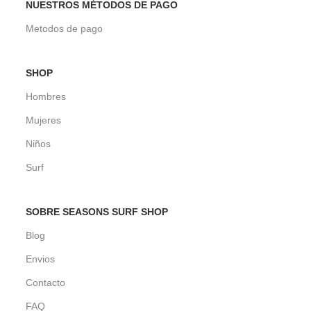
NUESTROS MÉTODOS DE PAGO
Metodos de pago
SHOP
Hombres
Mujeres
Niños
Surf
SOBRE SEASONS SURF SHOP
Blog
Envios
Contacto
FAQ