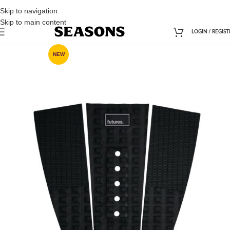
Skip to navigation
Skip to main content
LOGIN / REGIST
NEW